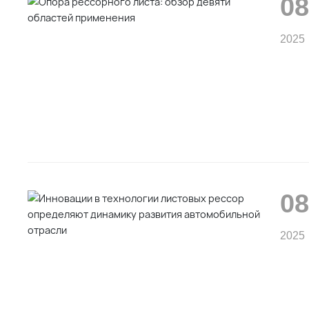
08
2025
08
2025