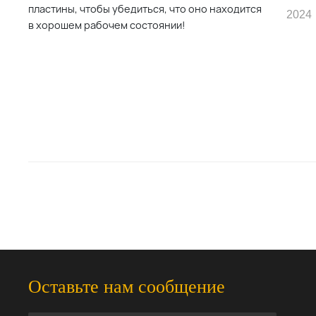
2024
Оставьте нам сообщение