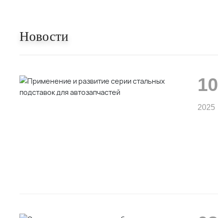
Новости
10
2025