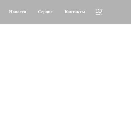
Новости
Сервис
Контакты