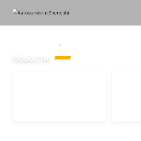
Главная страница
Новости
Новости
Промышленность Новости
К