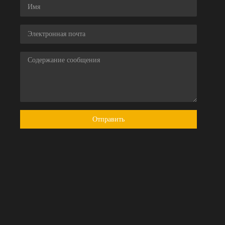
Отправить