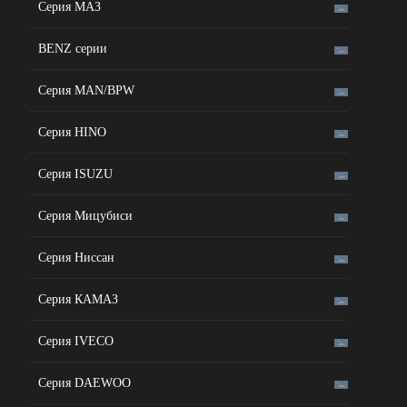
Серия МАЗ
BENZ серии
Серия MAN/BPW
Серия HINO
Серия ISUZU
Серия Мицубиси
Серия Ниссан
Серия КАМАЗ
Серия IVECO
Серия DAEWOO